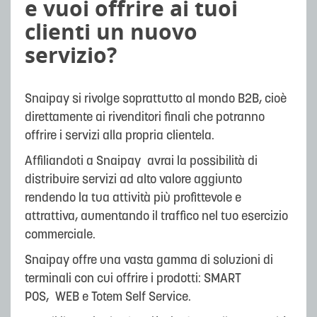
e vuoi offrire ai tuoi
clienti un nuovo
servizio?
Snaipay si rivolge soprattutto al mondo B2B, cioè
direttamente ai rivenditori finali che potranno
offrire i servizi alla propria clientela.
Affiliandoti a Snaipay avrai la possibilità di
distribuire servizi ad alto valore aggiunto
rendendo la tua attività più profittevole e
attrattiva, aumentando il traffico nel tuo esercizio
commerciale.
Snaipay offre una vasta gamma di soluzioni di
terminali con cui offrire i prodotti: SMART
POS, WEB e Totem Self Service.