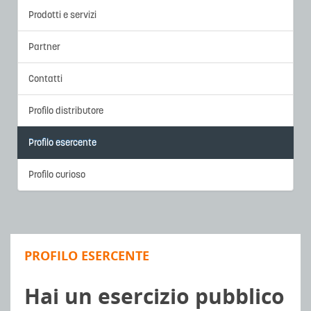
Prodotti e servizi
Partner
Contatti
Profilo distributore
Profilo esercente
Profilo curioso
PROFILO ESERCENTE
Hai un esercizio pubblico