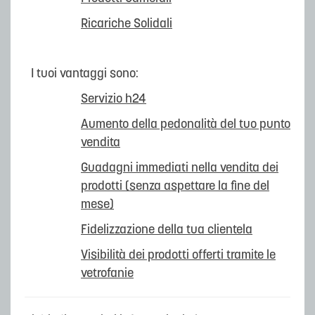
Ricariche Solidali
I tuoi vantaggi sono:
Servizio h24
Aumento della pedonalità del tuo punto
vendita
Guadagni immediati nella vendita dei
prodotti (senza aspettare la fine del
mese)
Fidelizzazione della tua clientela
Visibilità dei prodotti offerti tramite le
vetrofanie