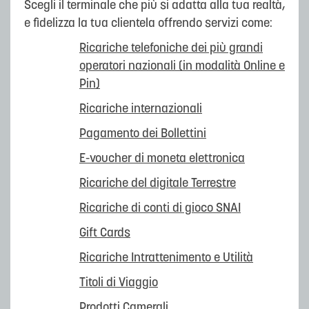
Scegli il terminale che più si adatta alla tua realtà,
e fidelizza la tua clientela offrendo servizi come:
Ricariche telefoniche dei più grandi
operatori nazionali (in modalità Online e
Pin)
Ricariche internazionali
Pagamento dei Bollettini
E-voucher di moneta elettronica
Ricariche del digitale Terrestre
Ricariche di conti di gioco SNAI
Gift Cards
Ricariche Intrattenimento e Utilità
Titoli di Viaggio
Prodotti Camerali