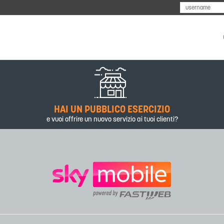
I
HAI UN PUBBLICO ESERCIZIO
e vuoi offrire un nuovo servizio ai tuoi clienti?