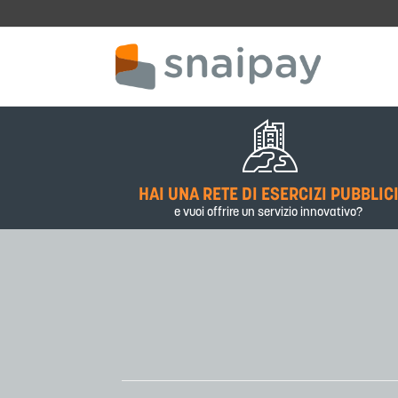
Skip to main content
HAI UNA RETE DI ESERCIZI PUBBLIC
e vuoi offrire un servizio innovativo?