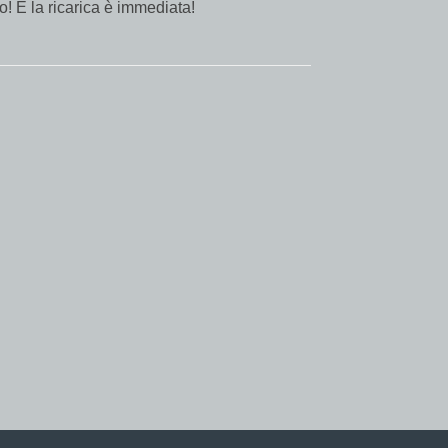
to! E la ricarica è immediata!