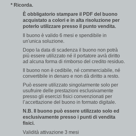
* Ricorda.
È obbligatorio stampare il PDF del buono
acquistato a colori e in alta risoluzione per
poterlo utilizzare presso il punto vendita.
Il buono è valido 6 mesi e spendibile in
un'unica soluzione.
Dopo la data di scadenza il buono non potrà
più essere utilizzato né il portatore avrà diritto
ad alcuna forma di rimborso del credito residuo.
Il buono non è cedibile, né commerciabile, né
convertibile in denaro e non dà diritto a resto.
Può essere utilizzato singolarmente solo per
usufruire delle prestazioni esclusivamente
presso gli esercizi fisici convenzionati per
l’accettazione del buono in formato digitale.
N.B. Il buono può essere utilizzato solo ed
esclusivamente presso i punti di vendita
fisici.
Validità attivazione 3 mesi