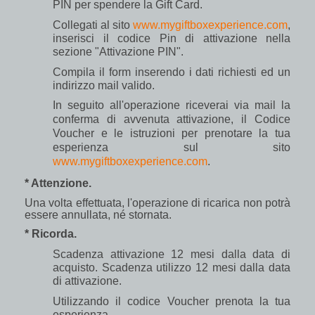
PIN per spendere la Gift Card.
Collegati al sito
www.mygiftboxexperience.com
,
inserisci il codice Pin di attivazione nella
sezione "Attivazione PIN".
Compila il form inserendo i dati richiesti ed un
indirizzo mail valido.
In seguito all'operazione riceverai via mail la
conferma di avvenuta attivazione, il Codice
Voucher e le istruzioni per prenotare la tua
esperienza sul sito
www.mygiftboxexperience.com
.
* Attenzione.
Una volta effettuata, l'operazione di ricarica non potrà
essere annullata, né stornata.
* Ricorda.
Scadenza attivazione 12 mesi dalla data di
acquisto. Scadenza utilizzo 12 mesi dalla data
di attivazione.
Utilizzando il codice Voucher prenota la tua
esperienza