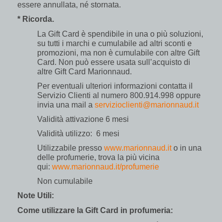
essere annullata, né stornata.
* Ricorda.
La Gift Card è spendibile in una o più soluzioni,
su tutti i marchi e cumulabile ad altri sconti e
promozioni, ma non è cumulabile con altre Gift
Card. Non può essere usata sull’acquisto di
altre Gift Card Marionnaud.
Per eventuali ulteriori informazioni contatta il
Servizio Clienti al numero 800.914.998 oppure
invia una mail a
servizioclienti@marionnaud.it
Validità attivazione 6 mesi
Validità utilizzo: 6 mesi
Utilizzabile presso
www.marionnaud.it
o in una
delle profumerie, trova la più vicina
qui:
www.marionnaud.it/profumerie
Non cumulabile
Note Utili:
Come utilizzare la Gift Card in profumeria: