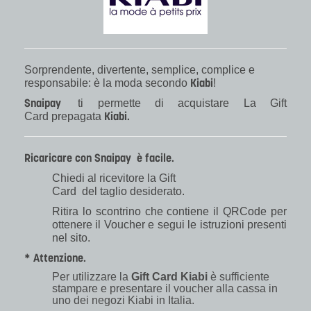
Sorprendente, divertente, semplice, complice e
Kiabi
responsabile: è la moda secondo
!
Snaipay
ti permette di acquistare La Gift
Kiabi.
Card prepagata
Ricaricare con Snaipay è facile.
Chiedi al ricevitore la Gift
Card
del taglio desiderato.
Ritira lo scontrino che contiene il QRCode per
ottenere il Voucher e segui le istruzioni presenti
nel sito.
* Attenzione.
Per utilizzare la
Gift Card Kiabi
è sufficiente
stampare e presentare il voucher alla cassa in
uno dei negozi Kiabi in Italia.