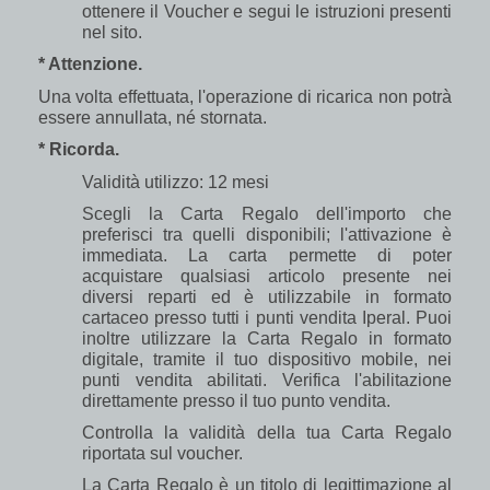
ottenere il Voucher e segui le istruzioni presenti
nel sito.
* Attenzione.
Una volta effettuata, l'operazione di ricarica non potrà
essere annullata, né stornata.
* Ricorda.
Validità utilizzo: 12 mesi
Scegli la Carta Regalo dell'importo che
preferisci tra quelli disponibili; l'attivazione è
immediata. La carta permette di poter
acquistare qualsiasi articolo presente nei
diversi reparti ed è utilizzabile in formato
cartaceo presso tutti i punti vendita Iperal. Puoi
inoltre utilizzare la Carta Regalo in formato
digitale, tramite il tuo dispositivo mobile, nei
punti vendita abilitati. Verifica l'abilitazione
direttamente presso il tuo punto vendita.
Controlla la validità della tua Carta Regalo
riportata sul voucher.
La
Carta Regalo è un titolo di legittimazione al