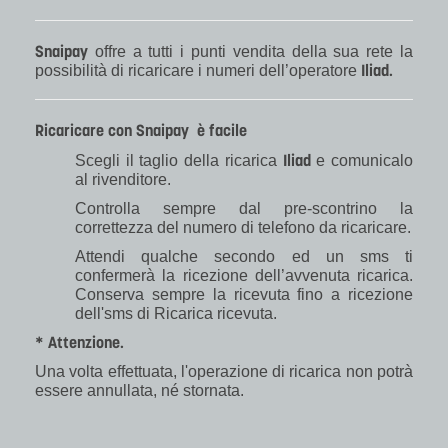
Snaipay
offre a tutti i punti vendita della sua rete la
Iliad.
possibilità di ricaricare i numeri dell’operatore
Ricaricare con Snaipay è facile
Iliad
Scegli il taglio della ricarica
e comunicalo
al rivenditore.
Controlla sempre dal pre-scontrino la
correttezza del numero di telefono da ricaricare.
Attendi qualche secondo ed un sms ti
confermerà la ricezione dell’avvenuta ricarica.
Conserva sempre la ricevuta fino a ricezione
dell'sms di Ricarica ricevuta.
* Attenzione.
Una volta effettuata, l'operazione di ricarica non potrà
essere annullata, né stornata.