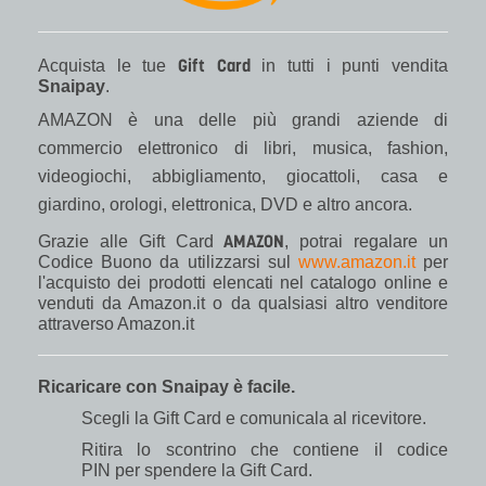
Gift Card
Acquista le tue
in tutti i punti vendita
Snaipay
.
AMAZON è una delle più grandi aziende di
commercio elettronico di libri, musica, fashion,
videogiochi, abbigliamento, giocattoli, casa e
giardino, orologi, elettronica, DVD e altro ancora.
AMAZON
Grazie alle Gift Card
, potrai regalare un
Codice Buono da utilizzarsi sul
www.amazon.it
per
l'acquisto dei prodotti elencati nel catalogo online e
venduti da Amazon.it o da qualsiasi altro venditore
attraverso Amazon.it
Ricaricare con Snaipay è facile.
Scegli la Gift Card e comunicala al ricevitore.
Ritira lo scontrino che contiene il codice
PIN per spendere la Gift Card.